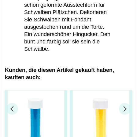
schön geformte Ausstechform für
Schwalben Plätzchen. Dekorieren
Sie Schwalben mit Fondant
ausgestochen rund um die Torte.
Ein wunderschöner Hingucker. Den
bunt und farbig soll sie sein die
Schwalbe.
Kunden, die diesen Artikel gekauft haben,
kauften auch: