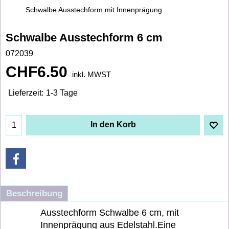
Schwalbe Ausstechform mit Innenprägung
Schwalbe Ausstechform 6 cm
072039
CHF
6.50
inkl. MWST
Lieferzeit:
1-3 Tage
In den Korb
Beschreibung
Ausstechform Schwalbe 6 cm, mit
Innenprägung aus Edelstahl.Eine