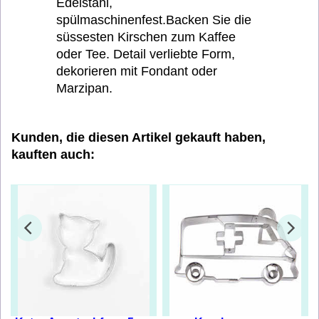
Edelstahl,
spülmaschinenfest.Backen Sie die
süssesten Kirschen zum Kaffee
oder Tee. Detail verliebte Form,
dekorieren mit Fondant oder
Marzipan.
Kunden, die diesen Artikel gekauft haben,
kauften auch: