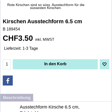
Rote Kirschen sind so süss. Ausstechform für die
süssesten Kirschen.
Kirschen Ausstechform 6.5 cm
B 189454
CHF
3.50
inkl. MWST
Lieferzeit:
1-3 Tage
In den Korb
Beschreibung
Ausstechform Kirsche 6.5 cm,