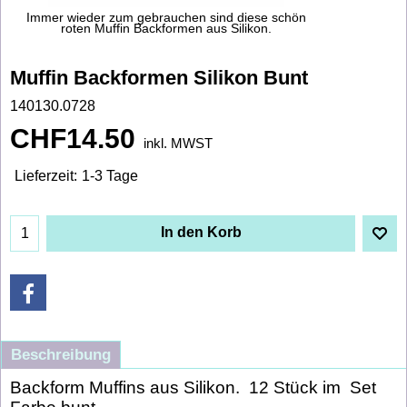
Immer wieder zum gebrauchen sind diese schön
roten Muffin Backformen aus Silikon.
Muffin Backformen Silikon Bunt
140130.0728
CHF
14.50
inkl. MWST
Lieferzeit:
1-3 Tage
In den Korb
Beschreibung
Backform Muffins aus Silikon. 12 Stück im Set