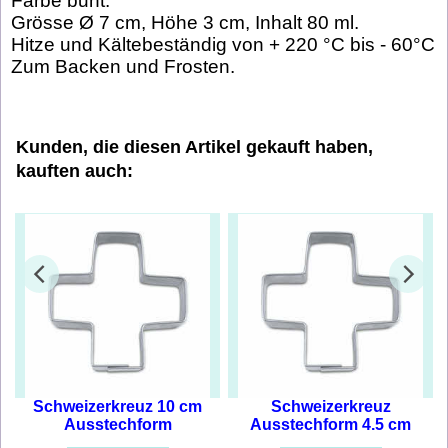
Farbe bunt.
Grösse Ø 7 cm, Höhe 3 cm, Inhalt 80 ml.
Hitze und Kältebeständig von + 220 °C bis - 60°C
Zum Backen und Frosten.
Kunden, die diesen Artikel gekauft haben,
kauften auch:
Schweizerkreuz 10 cm
Schweizerkreuz
Ausstechform
Ausstechform 4.5 cm