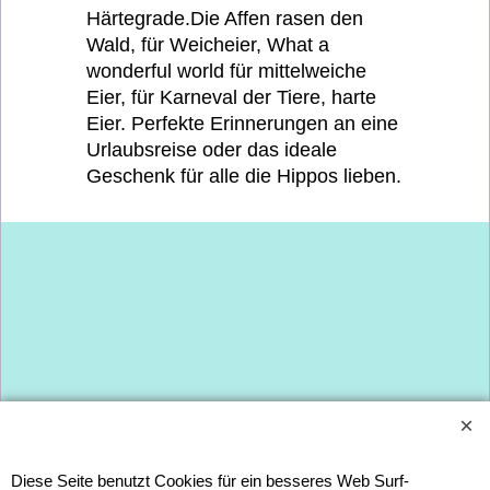
Härtegrade.Die Affen rasen den
Wald, für Weicheier, What a
wonderful world für mittelweiche
Eier, für Karneval der Tiere, harte
Eier. Perfekte Erinnerungen an eine
Urlaubsreise oder das ideale
Geschenk für alle die Hippos lieben.
Dies ist ein Titel
Dies ist ein Titel
Diese Seite benutzt Cookies für ein besseres Web Surf-