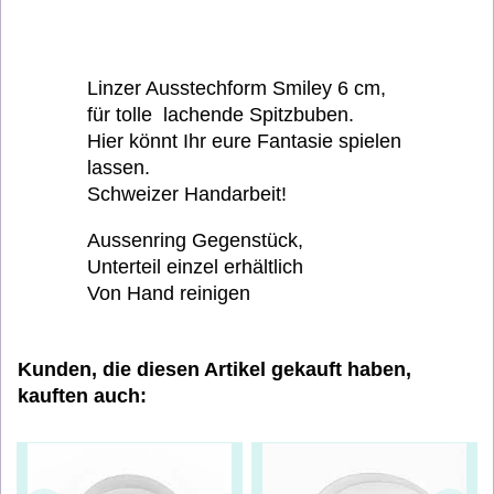
Linzer Ausstechform Smiley 6 cm,
für tolle lachende Spitzbuben.
Hier könnt Ihr eure Fantasie spielen
lassen.
Schweizer Handarbeit!
Aussenring Gegenstück,
Unterteil einzel erhältlich
Von Hand reinigen
Kunden, die diesen Artikel gekauft haben,
kauften auch: