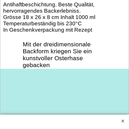
Antihaftbeschichtung. Beste Qualität,
hervorragendes Backerlebniss.
Grösse 18 x 26 x 8 cm Inhalt 1000 ml
Temperaturbeständig bis 230°C
In Geschenkverpackung mit Rezept
Mit der dreidimensionale
Backform kriegen Sie ein
kunstvoller Osterhase
gebacken
Dies ist ein Titel
Dies ist ein Titel